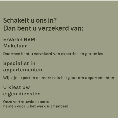
Schakelt u ons in?
Dan bent u verzekerd van:
Ervaren NVM
Makelaar
Daarmee bent u verzekerd van expertise en garanties
Specialist in
appartementen
Wij zijn expert in de markt als het gaat om appartementen
U kiest uw
eigen diensten
Onze vertrouwde experts
nemen voor u het werk uit handen!