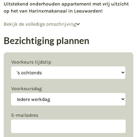
Uitstekend onderhouden appartement met vrij uitzicht
op het van Harinxmakanaal in Leeuwarden!
Bekijk de volledige omschrijving
Bezichtiging plannen
Voorkeurs tijdstip
Voorkeursdag
E-mailadres