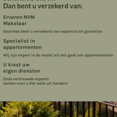
Dan bent u verzekerd van:
Ervaren NVM
Makelaar
Daarmee bent u verzekerd van expertise en garanties
Specialist in
appartementen
Wij zijn expert in de markt als het gaat om appartementen
U kiest uw
eigen diensten
Onze vertrouwde experts
nemen voor u het werk uit handen!