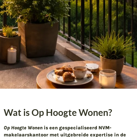
Wat is Op Hoogte Wonen?
Op Hoogte Wonen
is een gespecialiseerd NVM-
makelaarskantoor met uitgebreide expertise in de