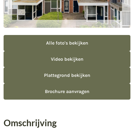
Alle foto's bekijken
Video bekijken
Plattegrond bekijken
Brochure aanvragen
Omschrijving