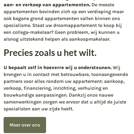
aan- en verkoop van appartementen.
De meeste
appartementen bevinden zich op een verdieping maar
ook begane grond appartementen vallen binnen ons
specialisme. Staat uw droomappartement te koop bij
een collega-makelaar? Geen probleem, wij kunnen u
alsnog uitstekend helpen als aankoopmakelaar.
Precies zoals u het wilt.
U bepaalt zelf in hoeverre wij u ondersteunen.
Wij
brengen u in contact met betrouwbare, toonaangevende
partners voor alles rondom uw appartement: aankoop,
verkoop, financiering, inrichting, verhuizing en
bouwkundige aanpassingen. Dankzij onze nauwe
samenwerkingen zorgen we ervoor dat u altijd de juiste
specialisten aan uw zijde heeft.
Meer over ons